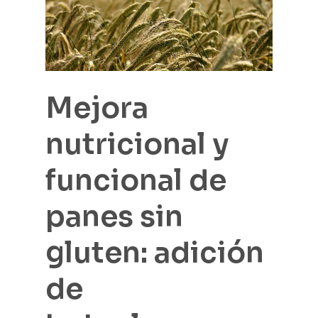
Mejora
nutricional y
funcional de
panes sin
gluten: adición
de