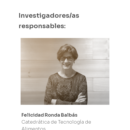
Investigadores/as
responsables:
Felicidad Ronda Balbás
Catedrática de Tecnología de
Alimentos