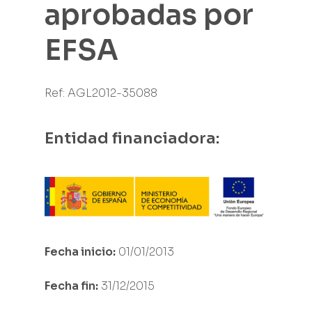
aprobadas por
EFSA
Ref: AGL2012-35088
Entidad financiadora:
Fecha inicio:
01/01/2013
Fecha fin:
31/12/2015