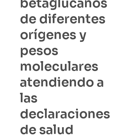
betaglucanos
de diferentes
orígenes y
pesos
moleculares
atendiendo a
las
declaraciones
de salud