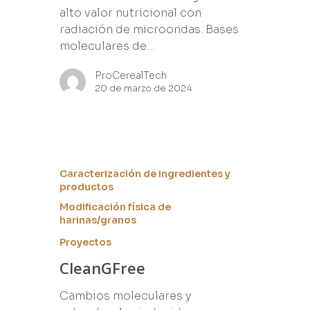
alto valor nutricional con
radiación de microondas. Bases
moleculares de…
ProCerealTech
20 de marzo de 2024
Caracterización de ingredientes y
productos
Modificación física de
harinas/granos
Proyectos
CleanGFree
Cambios moleculares y