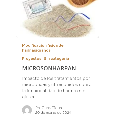
Modificación física de
harinas/granos
Proyectos
Sin categoría
MICROSONHARPAN
Impacto de los tratamientos por
microondas y ultrasonidos sobre
la funcionalidad de harinas sin
gluten.…
ProCerealTech
20 de marzo de 2024