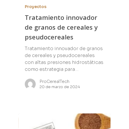
Proyectos
Tratamiento innovador
de granos de cereales y
pseudocereales
Tratamiento innovador de granos
de cereales y pseudocereales
con altas presiones hidrostáticas
como estrategia para…
ProCerealTech
20 de marzo de 2024