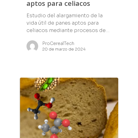
aptos para celiacos
Estudio del alargamiento de la
vida útil de panes aptos para
celiacos mediante procesos de…
ProCerealTech
20 de marzo de 2024