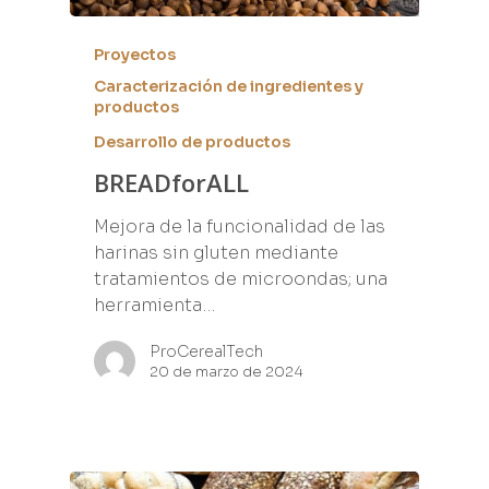
Proyectos
Caracterización de ingredientes y
productos
Desarrollo de productos
BREADforALL
Mejora de la funcionalidad de las
harinas sin gluten mediante
tratamientos de microondas; una
herramienta…
ProCerealTech
20 de marzo de 2024