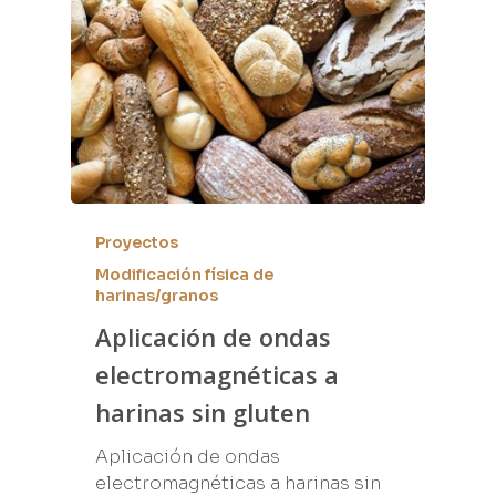
Proyectos
Modificación física de
harinas/granos
Aplicación de ondas
electromagnéticas a
harinas sin gluten
Aplicación de ondas
electromagnéticas a harinas sin