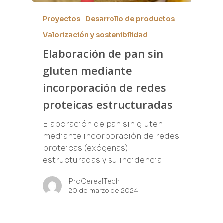
Proyectos
Desarrollo de productos
Valorización y sostenibilidad
Elaboración de pan sin
gluten mediante
incorporación de redes
proteicas estructuradas
Elaboración de pan sin gluten
mediante incorporación de redes
proteicas (exógenas)
estructuradas y su incidencia…
ProCerealTech
20 de marzo de 2024