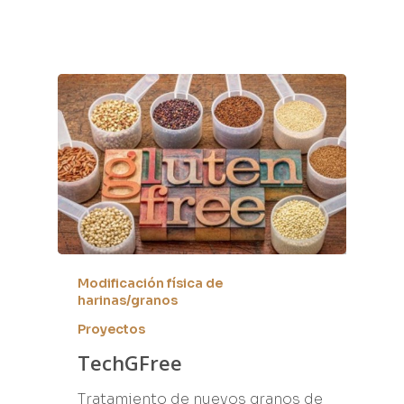
Modificación física de
harinas/granos
Proyectos
TechGFree
Tratamiento de nuevos granos de