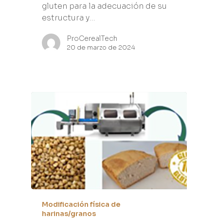
gluten para la adecuación de su
estructura y…
ProCerealTech
20 de marzo de 2024
Modificación física de
harinas/granos