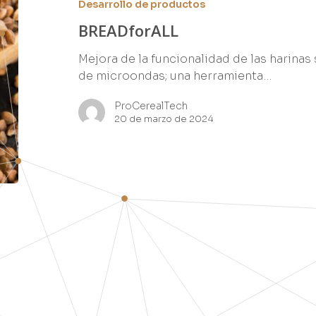
Desarrollo de productos
BREADforALL
Mejora de la funcionalidad de las harinas
de microondas; una herramienta…
ProCerealTech
20 de marzo de 2024