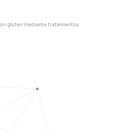
 sin gluten mediante tratamientos