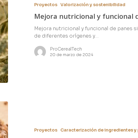
Proyectos
Valorización y sostenibilidad
Mejora nutricional y funcional 
Mejora nutricional y funcional de panes s
de diferentes orígenes y…
ProCerealTech
20 de marzo de 2024
Proyectos
Caracterización de ingredientes y