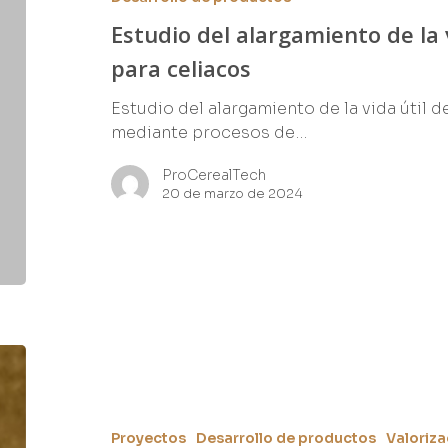
Estudio del alargamiento de la 
para celiacos
Estudio del alargamiento de la vida útil 
mediante procesos de…
ProCerealTech
20 de marzo de 2024
Proyectos
Desarrollo de productos
Valoriza