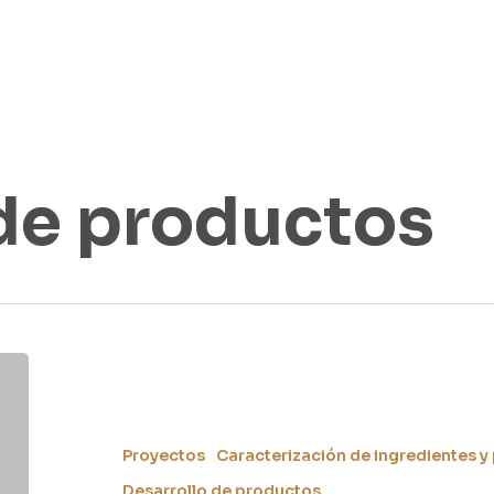
 de productos
Proyectos
Caracterización de ingredientes y
Desarrollo de productos