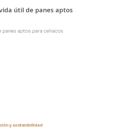
vida útil de panes aptos
de panes aptos para celiacos
ción y sostenibilidad