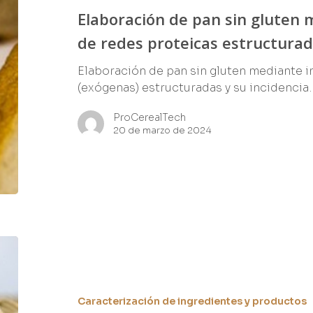
Elaboración de pan sin gluten 
de redes proteicas estructura
Elaboración de pan sin gluten mediante 
(exógenas) estructuradas y su incidencia
ProCerealTech
20 de marzo de 2024
Caracterización de ingredientes y productos