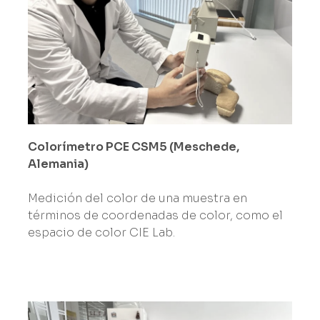
Colorímetro PCE CSM5 (Meschede,
Alemania)
Medición del color de una muestra en
términos de coordenadas de color, como el
espacio de color CIE Lab.