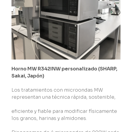
Horno MW R342INW personalizado (SHARP,
Sakai, Japón)
Los tratamientos con microondas MW
representan una técnica rápida, sostenible,
eficiente y fiable para modificar físicamente
los granos, harinas y almidones.