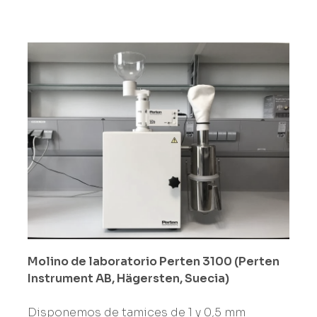
Molino de laboratorio Perten 3100 (Perten
Instrument AB,
Hägersten, Suecia)
Disponemos de tamices de 1 y 0,5 mm