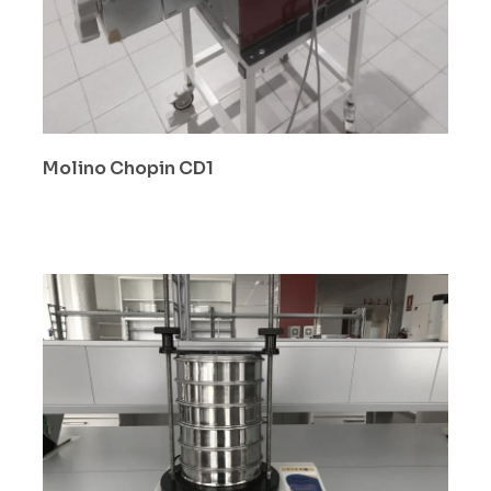
Molino Chopin CD1