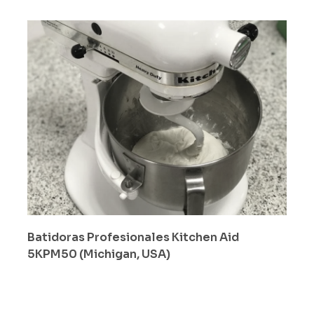
Batidoras Profesionales Kitchen Aid
5KPM50 (Michigan, USA)