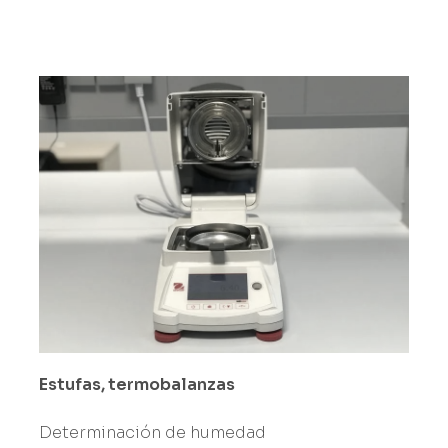
Estufas, termobalanzas
Determinación de humedad