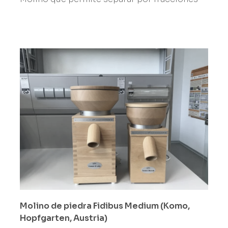
Molino de piedra Fidibus Medium (Komo,
Hopfgarten, Austria)