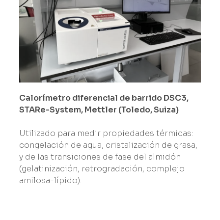
Calorímetro diferencial de barrido DSC3,
STARe-System, Mettler (Toledo, Suiza)
Utilizado para medir propiedades térmicas:
congelación de agua, cristalización de grasa,
y de las transiciones de fase del almidón
(gelatinización, retrogradación, complejo
amilosa-lípido).