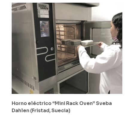
Horno eléctrico “Mini Rack Oven”
Sveba
Dahlen
(Fristad, Suecia)