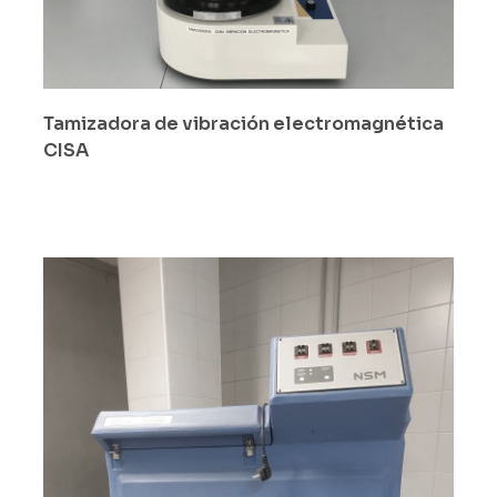
Tamizadora de vibración electromagnética
CISA