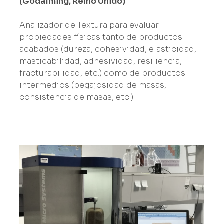
(Godalming, Reino Unido)
Analizador de Textura para evaluar
propiedades físicas tanto de productos
acabados (dureza, cohesividad, elasticidad,
masticabilidad, adhesividad, resiliencia,
fracturabilidad, etc.) como de productos
intermedios (pegajosidad de masas,
consistencia de masas, etc.).