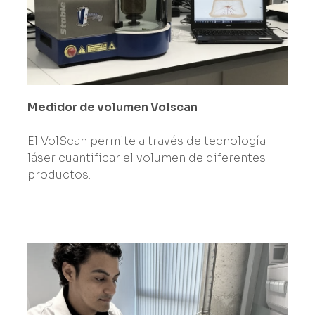
Medidor de volumen Volscan
El VolScan permite a través de tecnología
láser cuantificar el volumen de diferentes
productos.