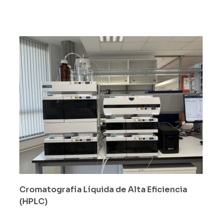
Cromatografía Líquida de Alta Eficiencia
(HPLC)