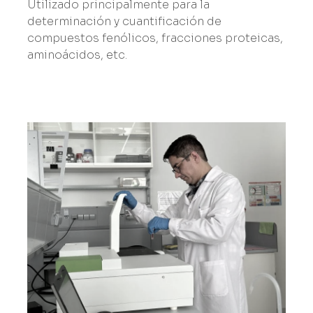
Utilizado principalmente para la
determinación y cuantificación de
compuestos fenólicos, fracciones proteicas,
aminoácidos, etc.