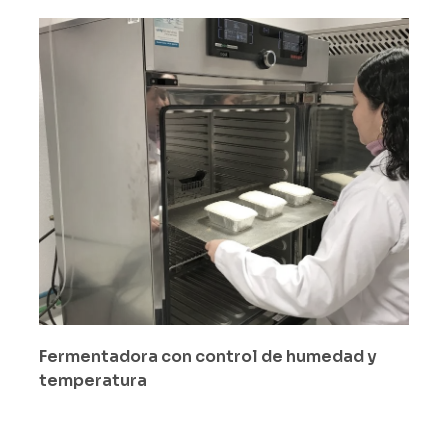
Fermentadora con control de humedad y
temperatura