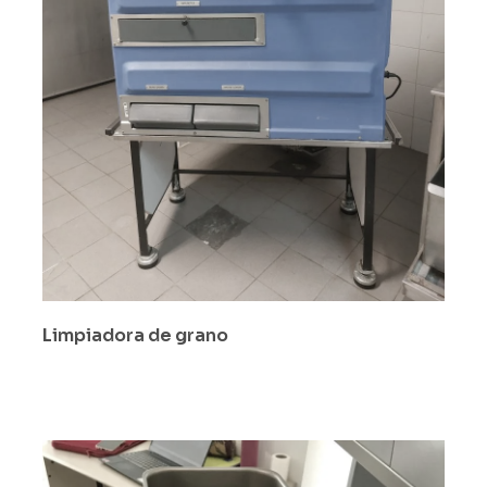
Limpiadora de grano